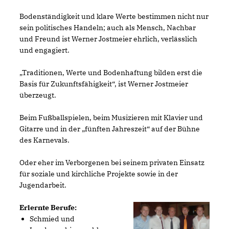
Bodenständigkeit und klare Werte bestimmen nicht nur
sein politisches Handeln; auch als Mensch, Nachbar
und Freund ist Werner Jostmeier ehrlich, verlässlich
und engagiert.
Traditionen, Werte und Bodenhaftung bilden erst die
Basis für Zukunftsfähigkeit“, ist Werner Jostmeier
überzeugt.
Beim Fußballspielen, beim Musizieren mit Klavier und
Gitarre und in der „fünften Jahreszeit“ auf der Bühne
des Karnevals.
Oder eher im Verborgenen bei seinem privaten Einsatz
für soziale und kirchliche Projekte sowie in der
Jugendarbeit.
Erlernte Berufe:
Schmied und