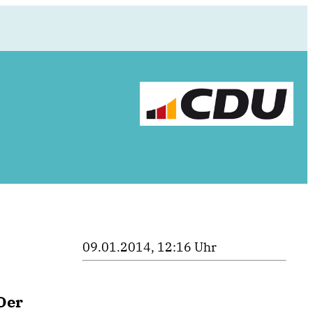
09.01.2014, 12:16 Uhr
Der