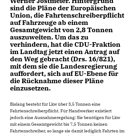
Werner Jostmeier. Hintergrund
sind die Pläne der Europäischen
Union, die Fahrtenschreiberpflicht
auf Fahrzeuge ab einem
Gesamtgewicht von 2,8 Tonnen
auszuweiten. Um das zu
verhindern, hat die CDU-Fraktion
im Landtag jetzt einen Antrag auf
den Weg gebracht (Drs. 16/821),
mit dem sie die Landesregierung
auffordert, sich auf EU-Ebene für
die Rücknahme dieser Pläne
einzusetzen.
Bislang besteht für Lkw über 3,5 Tonnen eine
Fahrtenschreiberpflicht. Für Handwerker existiert
jedoch eine Ausnahmeregelung: Sie benötigen für Lkw
mit einem Gesamtgewicht bis 7,5 Tonnen keinen
Fahrtenschreiber, so lange sie damit lediglich Fahrten im