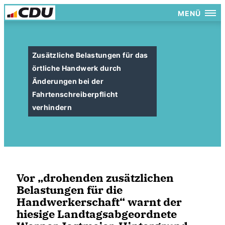
MENÜ
Zusätzliche Belastungen für das
örtliche Handwerk durch
Änderungen bei der
Fahrtenschreiberpflicht
verhindern
Vor „drohenden zusätzlichen
Belastungen für die
Handwerkerschaft“ warnt der
hiesige Landtagsabgeordnete