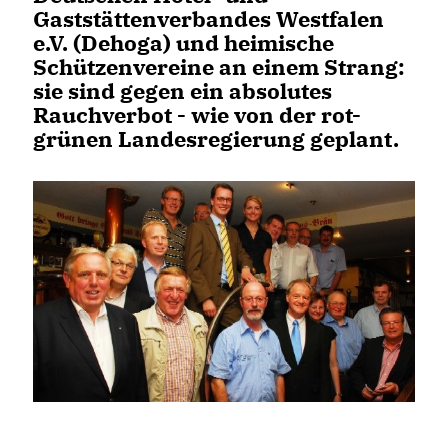
Gaststättenverbandes Westfalen
e.V. (Dehoga) und heimische
Schützenvereine an einem Strang:
sie sind gegen ein absolutes
Rauchverbot - wie von der rot-
grünen Landesregierung geplant.