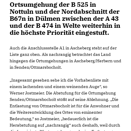
Ortsumgehung der B 525 in
Nottuln und der Nordabschnitt der
B67n in Dülmen zwischen der A 43
und der B 474 in Welte weiterhin in
die höchste Priorität eingestuft.
Auch die Anschlussstelle A1 in Ascheberg steht auf der
Liste ganz oben. Als nachrangig betrachtet das Land
hingegen die Ortumgehungen in Ascheberg/Herbern und
in Senden/Ottmarsbocholt.
Insgesamt gesehen sehe ich die Vorhabenliste mit
einem lachenden und einem weinenden Auge“, so
Werner Jostmeier. Die Abstufung für die Ortumgehung
Senden/Ottmarsbocholt stößt auf seine Ablehnung. „Die
Entlastung von Ottmarsbocholt ist für die Anwohner und
die Weiterentwicklung des Ortes von eminenter
Bedeutung,“ so Jostmeier, „bedauerlich ist die
Herabstufung auf „nachrangig“ auch deshalb, weil durch