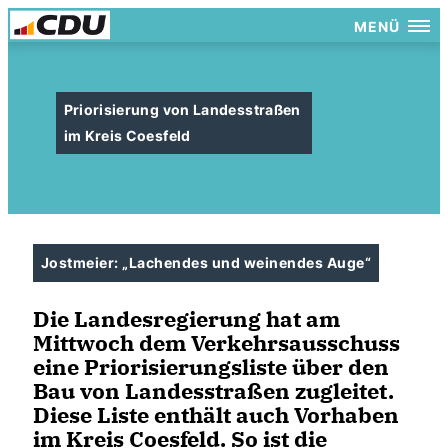
MENÜ
Priorisierung von Landesstraßen
im Kreis Coesfeld
Jostmeier: „Lachendes und weinendes Auge“
Die Landesregierung hat am
Mittwoch dem Verkehrsausschuss
eine Priorisierungsliste über den
Bau von Landesstraßen zugleitet.
Diese Liste enthält auch Vorhaben
im Kreis Coesfeld. So ist die