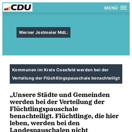
MENÜ
Werner Jostmeier MdL:
Kommunen im Kreis Coesfeld werden bei der
Verteilung der Flüchtlingspauschale benachteiligt
Unsere Städte und Gemeinden
werden bei der Verteilung der
Flüchtlingspauschale
benachteiligt. Flüchtlinge, die hier
leben, werden bei den
Landespauschalen nicht