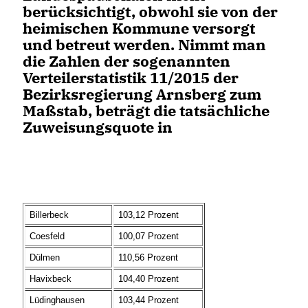
berücksichtigt, obwohl sie von der
heimischen Kommune versorgt
und betreut werden. Nimmt man
die Zahlen der sogenannten
Verteilerstatistik 11/2015 der
Bezirksregierung Arnsberg zum
Maßstab, beträgt die tatsächliche
Zuweisungsquote in
Billerbeck
103,12 Prozent
Coesfeld
100,07 Prozent
Dülmen
110,56 Prozent
Havixbeck
104,40 Prozent
Lüdinghausen
103,44 Prozent