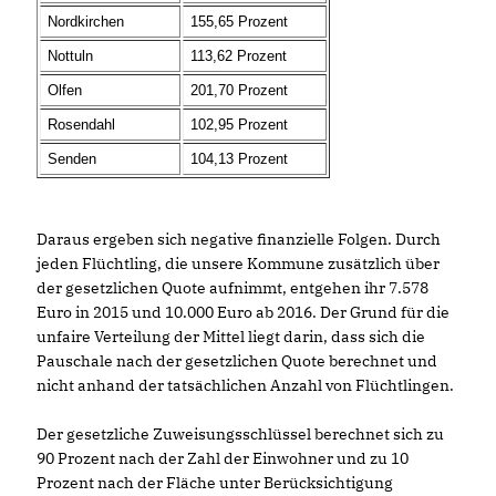
Nordkirchen
155,65 Prozent
Nottuln
113,62 Prozent
Olfen
201,70 Prozent
Rosendahl
102,95 Prozent
Senden
104,13 Prozent
Daraus ergeben sich negative finanzielle Folgen. Durch
jeden Flüchtling, die unsere Kommune zusätzlich über
der gesetzlichen Quote aufnimmt, entgehen ihr 7.578
Euro in 2015 und 10.000 Euro ab 2016. Der Grund für die
unfaire Verteilung der Mittel liegt darin, dass sich die
Pauschale nach der gesetzlichen Quote berechnet und
nicht anhand der tatsächlichen Anzahl von Flüchtlingen.
Der gesetzliche Zuweisungsschlüssel berechnet sich zu
90 Prozent nach der Zahl der Einwohner und zu 10
Prozent nach der Fläche unter Berücksichtigung