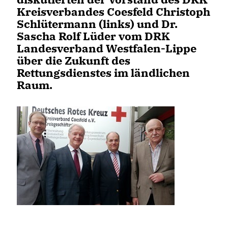
Kreisverbandes Coesfeld Christoph
Schlütermann (links) und Dr.
Sascha Rolf Lüder vom DRK
Landesverband Westfalen-Lippe
über die Zukunft des
Rettungsdienstes im ländlichen
Raum.