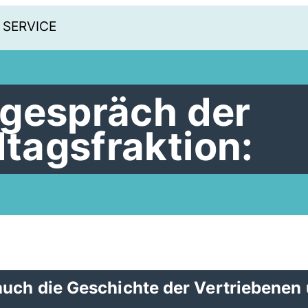
SERVICE
gespräch der
agsfraktion:
uch die Geschichte der Vertriebenen