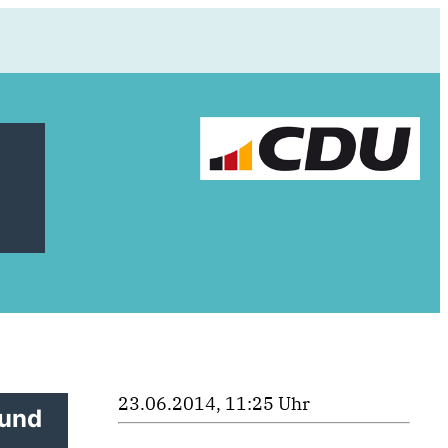
23.06.2014, 11:25 Uhr
 und